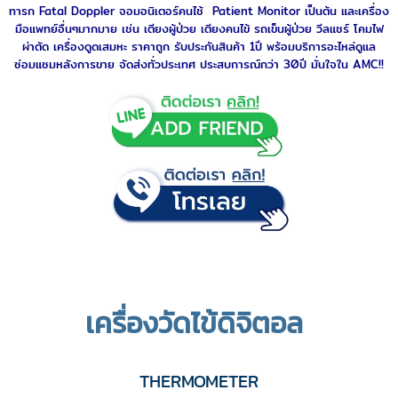
ทารก
Fatal Doppler
จอมอนิเตอร์คนไช้
Patient Monitor
เป็นต้น และเครื่อง
มือแพทย์อื่นๆมากมาย เช่น
เตียงผู้ป่วย
เตียงคนไข้
รถเข็นผู้ป่วย
วีลแชร์
โคมไฟ
ผ่าตัด เครื่องดูดเสมหะ ราคาถูก รับประกันสินค้า 1ปี พร้อมบริการอะไหล่ดูแล
ซ่อมแซมหลังการขาย จัดส่งทั่วประเทศ ประสบการณ์กว่า 30ปี มั่นใจใน AMC!!
เครื่องวัดไข้ดิจิตอล
THERMOMETER