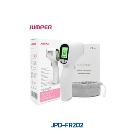
JPD-FR202