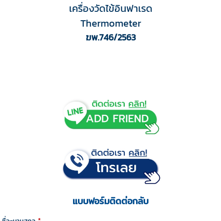
เครื่องวัดไข้อินฟาเรด
Thermometer
ฆพ.746/2563
แบบฟอร์มติดต่อกลับ
ชื่อ-นามสกุล
*