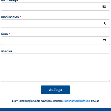
เบอร์โทรศัพท์
*
อีเมล
*
ข้อความ
ส่งข้อมูล
เมื่อท่านส่งข้อมูลผ่านฟอร์ม จะถือว่าท่านยอมรับใน
นโยบายความเป็นส่วนตัว
ของเรา