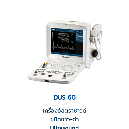
DUS 60
เครื่องอัลตราซาวด์
ชนิดขาว-ดำ
Ultrasound