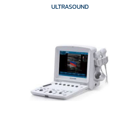
ULTRASOUND