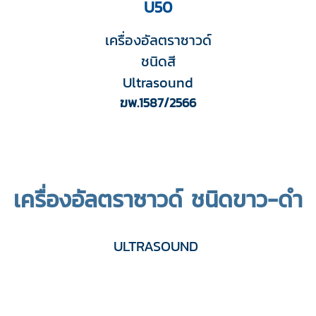
U50
เครื่องอัลตราซาวด์
ชนิดสี
Ultrasound
ฆพ.1587/2566
เครื่องอัลตราซาวด์ ชนิดขาว-ดำ
ULTRASOUND