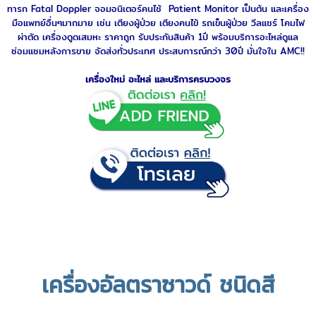
ทารก
Fatal Doppler
จอมอนิเตอร์คนไช้
Patient Monitor
เป็นต้น และเครื่อง
มือแพทย์อื่นๆมากมาย เช่น
เตียงผู้ป่วย
เตียงคนไข้
รถเข็นผู้ป่วย
วีลแชร์
โคมไฟ
ผ่าตัด เครื่องดูดเสมหะ ราคาถูก รับประกันสินค้า 1ปี พร้อมบริการอะไหล่ดูแล
ซ่อมแซมหลังการขาย จัดส่งทั่วประเทศ ประสบการณ์กว่า 30ปี มั่นใจใน AMC!!
เครื่องใหม่ อะไหล่ และบริการครบวงจร
เครื่องอัลตราซาวด์ ชนิดสี