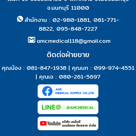
จ.นนทบุรี 11000
สำนักงาน :
02-980-1881
,
081-771-
8822
,
095-848-7227
amcmedical118@gmail.com
ติดต่อฝ่ายขาย
คุณน้อง : 081-847-1938 |
คุณนก : 099-974-4551
|
คุณเอ : 0
80-261-5697